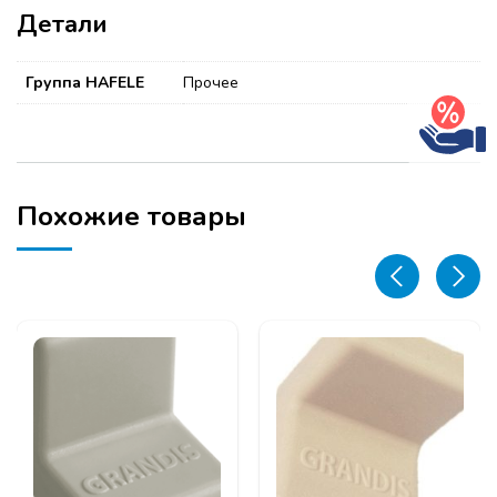
Детали
Группа HAFELE
Прочее
Похожие товары