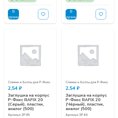
В
В
корзину
корзину
Стяжки и болты для Р-Фикс
Стяжки и болты для Р-Фикс
2,54
₽
2,54
₽
Заглушка на корпус
Заглушка на корпус
Р-Фикс RAFIX 20
Р-Фикс RAFIX 20
(Серый), пластик,
(Чёрный), пластик,
аналог (500)
аналог (500)
Артикул:
ЗР #5
Артикул:
ЗР #4