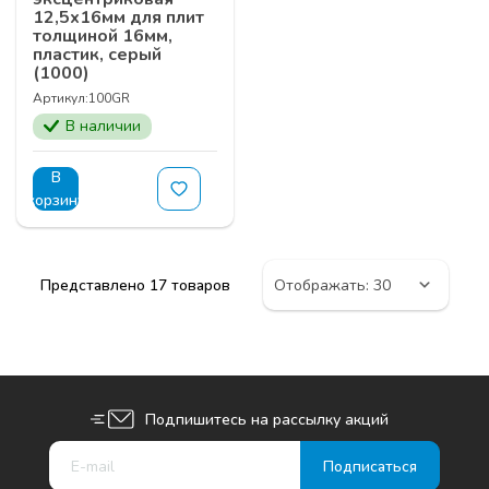
12,5х16мм для плит
толщиной 16мм,
пластик, серый
(1000)
Артикул:
100GR
В наличии
В
корзину
Представлено 17 товаров
Подпишитесь на рассылку акций