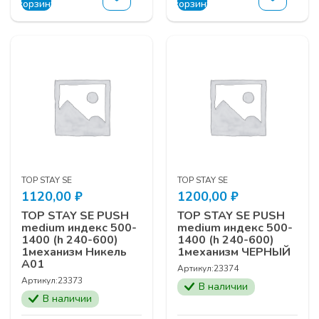
корзину
корзину
TOP STAY SE
TOP STAY SE
1120,00
₽
1200,00
₽
TOP STAY SE PUSH
TOP STAY SE PUSH
medium индекс 500-
medium индекс 500-
1400 (h 240-600)
1400 (h 240-600)
1механизм Никель
1механизм ЧЕРНЫЙ
А01
Артикул:
23374
Артикул:
23373
В наличии
В наличии