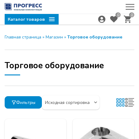
0
0
Каталог товаров
Главная страница
»
Магазин
»
Торговое оборудование
Торговое оборудование
Фильтры