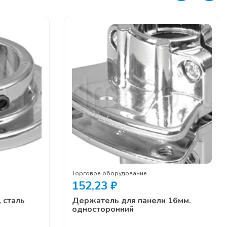
Торговое оборудование
152,23
₽
 сталь
Держатель для панели 16мм.
односторонний