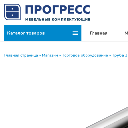
Каталог товаров
Главная
М
Главная страница
»
Магазин
»
Торговое оборудование
»
Труба 3