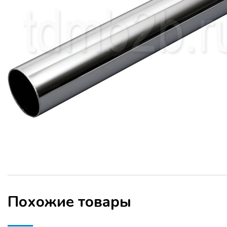
Похожие товары