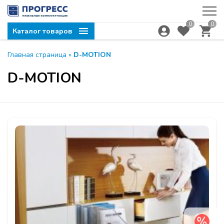
0
0
Каталог товаров
Главная страница
»
D-MOTION
D-MOTION