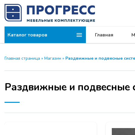
Каталог товаров
Главная
М
Главная страница
»
Магазин
»
Раздвижные и подвесные сист
Раздвижные и подвесные 