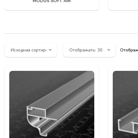
Отображ