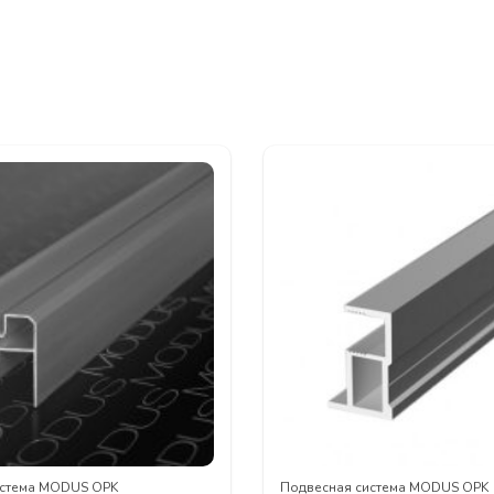
истема MODUS OPK
Подвесная система MODUS OPK