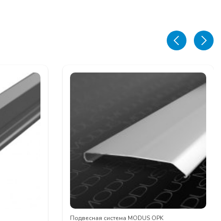
Подвесная система MODUS OPK