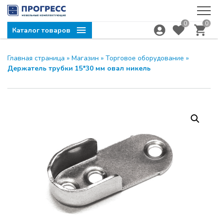
0
0
Каталог товаров
Главная страница
»
Магазин
»
Торговое оборудование
»
Держатель трубки 15*30 мм овал никель