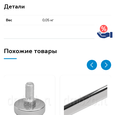
Детали
Вес
0,05 кг
Похожие товары