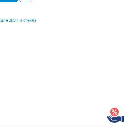
для ДСП и стекла