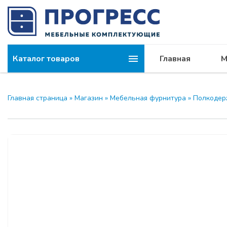
Каталог товаров
Главная
М
Главная страница
»
Магазин
»
Мебельная фурнитура
»
Полкодер