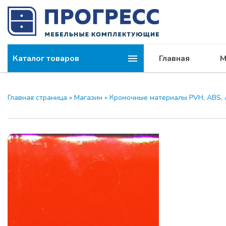
Каталог товаров
Главная
М
Главная страница
»
Магазин
»
Кромочные материалы PVH, ABS, 