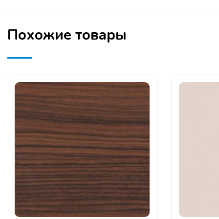
Похожие товары