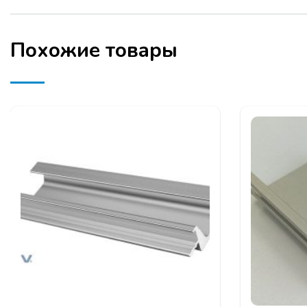
Похожие товары