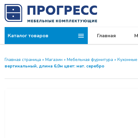
Каталог товаров
Главная
М
Главная страница
»
Магазин
»
Мебельная фурнитура
»
Кухонные
вертикальный, длина 6,0м цвет: мат. серебро