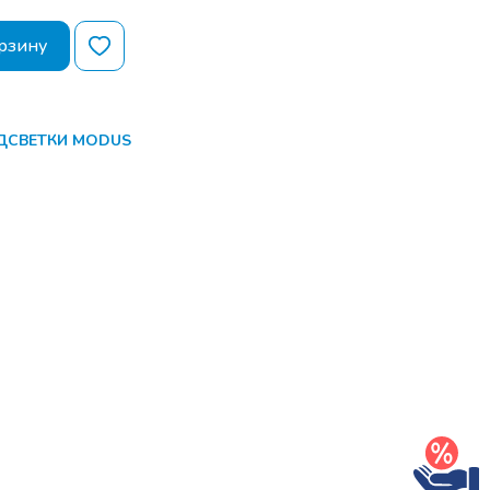
рзину
ОДСВЕТКИ MODUS