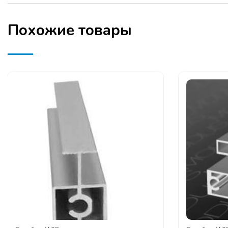
Похожие товары