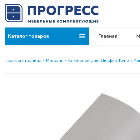
Каталог товаров
Главная
М
Главная страница
»
Магазин
»
Алюминий для Шкафов-Купе
»
Ал