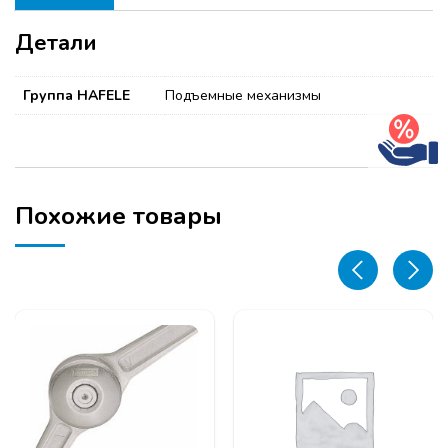
Детали
Группа HAFELE
Подъемные механизмы
Похожие товары