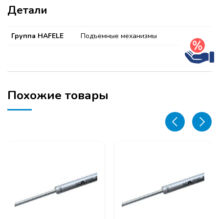
Детали
Группа HAFELE
Подъемные механизмы
Похожие товары