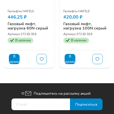
Газлифты HAFELE
Газлифты HAFELE
446,25
₽
420,00
₽
Газовый лифт,
Газовый лифт,
нагрузка 60N серый
нагрузка 100N серый
Артикул:
373.82.916
Артикул:
373.82.918
В наличии
В наличии
В
В
корзину
корзину
Подпишитесь на рассылку акций