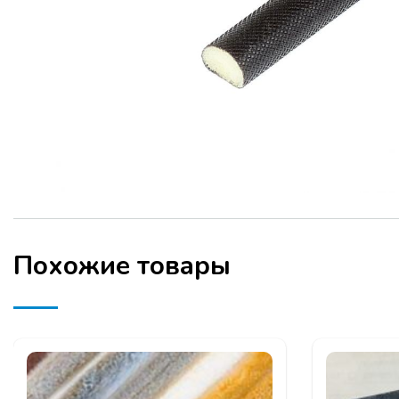
Похожие товары