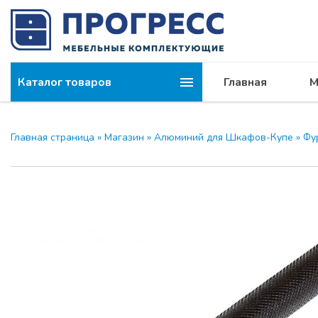
Каталог товаров
Главная
М
Главная страница
»
Магазин
»
Алюминий для Шкафов-Купе
»
Фу