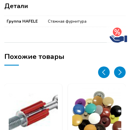
Детали
Группа HAFELE
Стяжная фурнитура
Похожие товары