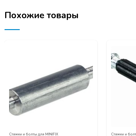
Похожие товары
Стяжки и болты для MINIFIX
Стяжки и болт