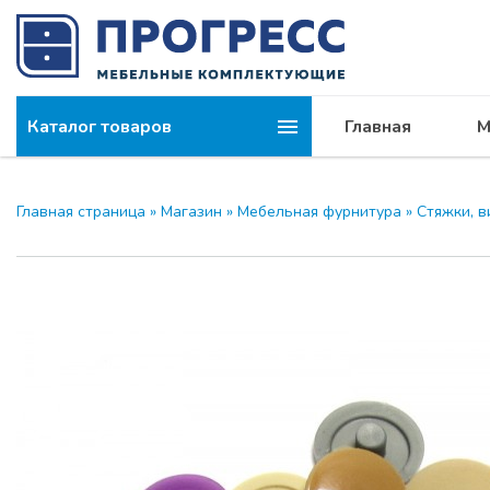
Каталог товаров
Главная
М
Главная страница
»
Магазин
»
Мебельная фурнитура
»
Стяжки, 