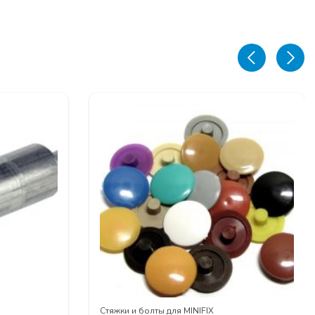
Стяжки и болты для MINIFIX