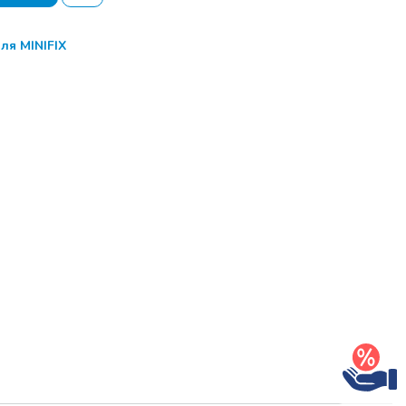
ля MINIFIX