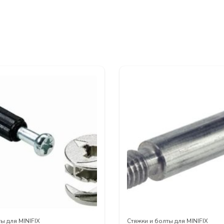
ы для MINIFIX
Стяжки и болты для MINIFIX