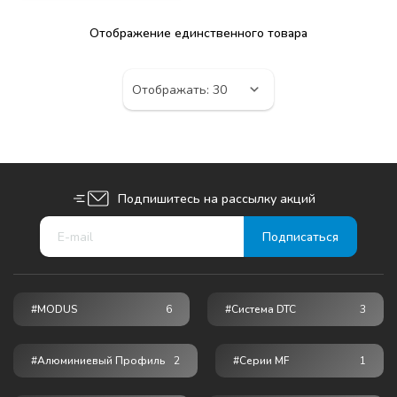
Отображение единственного товара
Подпишитесь на рассылку акций
#MODUS
6
#Система DTC
3
#Алюминиевый Профиль
2
#серии MF
1