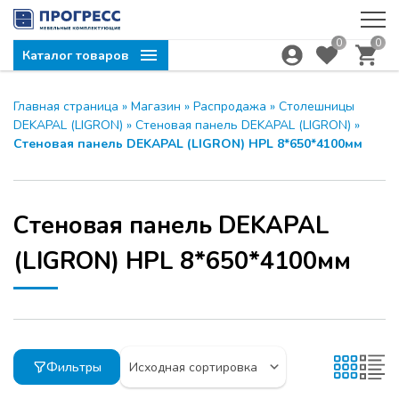
0
0
Каталог товаров
Главная страница
»
Магазин
»
Распродажа
»
Столешницы
DEKAPAL (LIGRON)
»
Стеновая панель DEKAPAL (LIGRON)
»
Стеновая панель DEKAPAL (LIGRON) HPL 8*650*4100мм
Стеновая панель DEKAPAL
(LIGRON) HPL 8*650*4100мм
Фильтры