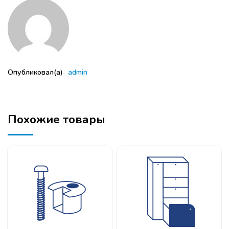
Опубликовал(а)
admin
Похожие товары