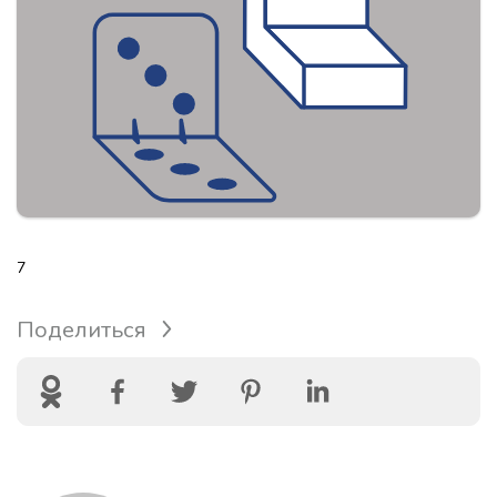
7
Поделиться