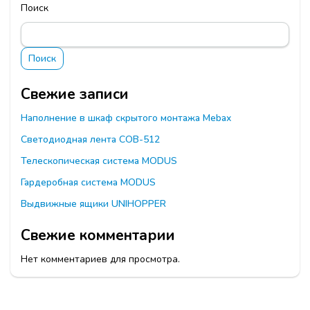
Поиск
Поиск
Свежие записи
Наполнение в шкаф скрытого монтажа Mebax
Светодиодная лента СОВ-512
Телескопическая система MODUS
Гардеробная система MODUS
Выдвижные ящики UNIHOPPER
Свежие комментарии
Нет комментариев для просмотра.