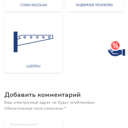
Добавить комментарий
Ваш электронный адрес не будет опубликован.
Обязательные поля помечены
*