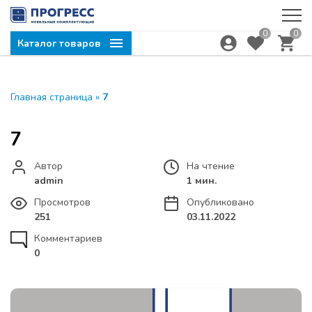
0
0
Каталог товаров
Главная страница
»
7
7
Автор
На чтение
admin
1 мин.
Просмотров
Опубликовано
251
03.11.2022
Комментариев
0