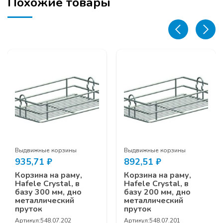
Похожие товары
Выдвижные корзины
Выдвижные корзины
935,71
₽
892,51
₽
Корзина на раму,
Корзина на раму,
Hafele Crystal, в
Hafele Crystal, в
базу 300 мм, дно
базу 200 мм, дно
металлический
металлический
пруток
пруток
Артикул:
548.07.202
Артикул:
548.07.201