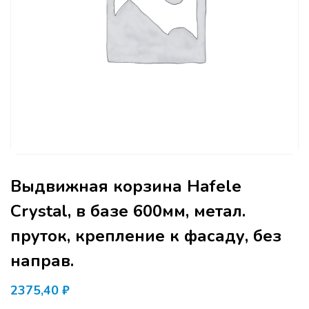
Выдвижная корзина Hafele
Crystal, в базе 600мм, метал.
пруток, крепление к фасаду, без
направ.
2375,40
₽