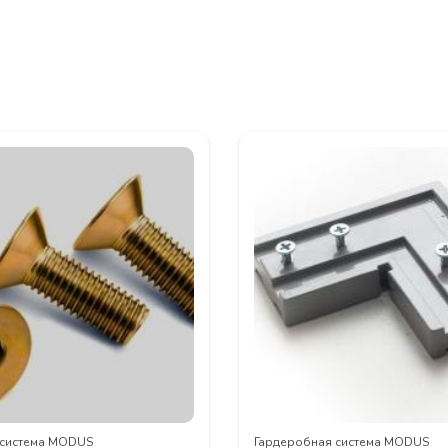
 система MODUS
Гардеробная система MODUS