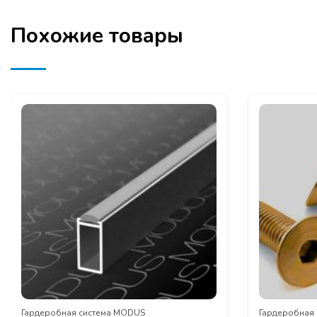
Похожие товары
Гардеробная система MODUS
Гардеробная