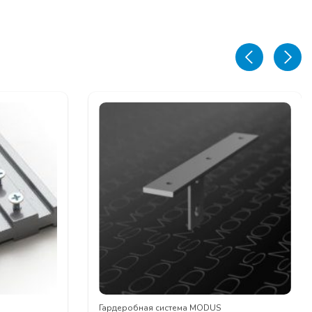
Гардеробная система MODUS