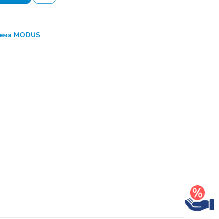
тема MODUS