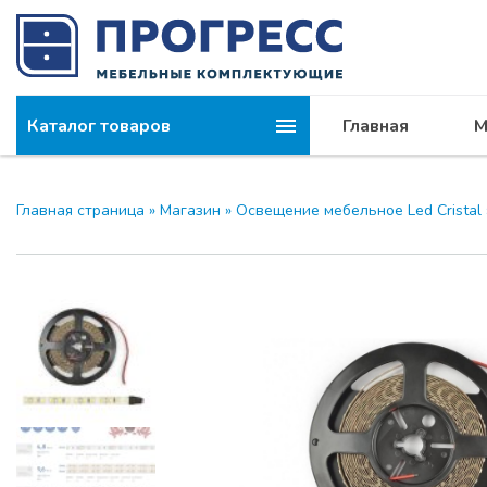
Каталог товаров
Главная
М
Главная страница
»
Магазин
»
Освещение мебельное Led Cristal