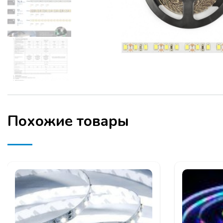
Похожие товары