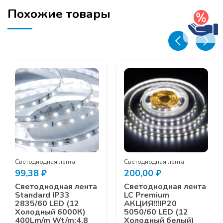
Похожие товары
Светодиодная лента
Светодиодная лента
99,38
₽
200,00
₽
Светодиодная лента
Светодиодная лента
Standard IP33
LC Premium
2835/60 LED (12
АКЦИЯ!!!IP20
Холодный 6000К)
5050/60 LED (12
400Lm/m Wt/m:4,8
Холодный белый)