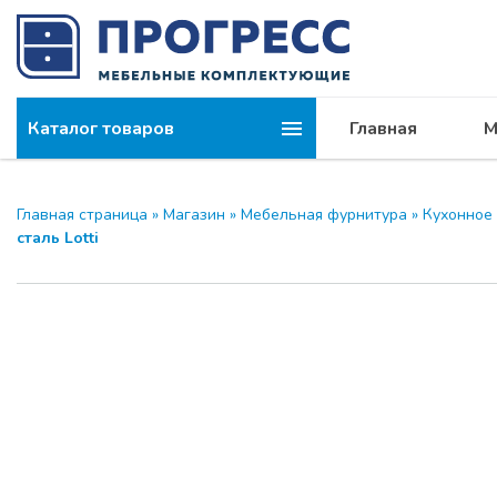
Каталог товаров
Главная
М
Главная страница
»
Магазин
»
Мебельная фурнитура
»
Кухонное
сталь Lotti