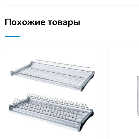
Похожие товары