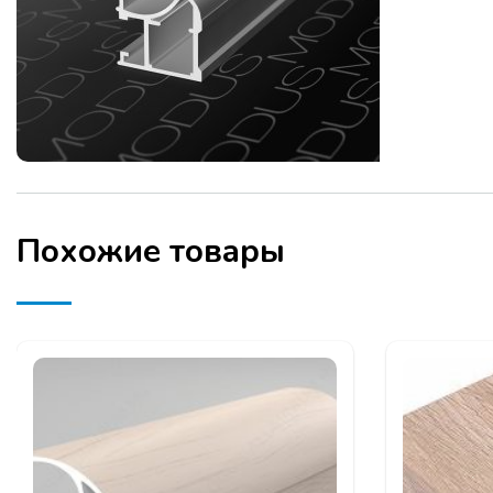
Похожие товары