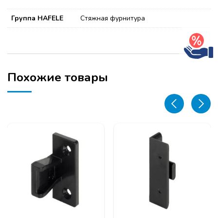
Группа HAFELE
Стяжная фурнитура
Похожие товары