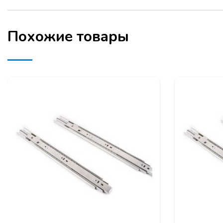
Похожие товары