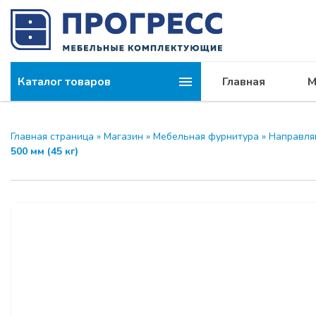
Каталог товаров
Главная
М
Главная страница
»
Магазин
»
Мебельная фурнитура
»
Направл
500 мм (45 кг)