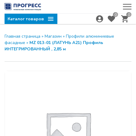
0
0
Каталог товаров
Главная страница
»
Магазин
»
Профили алюминиевые
фасадные
»
MZ 013-01 (ЛАТУНЬ A21) Профиль
ИНТЕГРИРОВАННЫЙ , 2,85 м