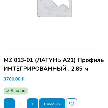
MZ 013-01 (ЛАТУНЬ A21) Профиль
ИНТЕГРИРОВАННЫЙ , 2,85 м
3700,00
₽
В наличии
Количество
-
+
В корзину
товара