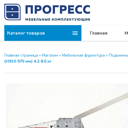
Каталог товаров
Главная
М
Главная страница
»
Магазин
»
Мебельная фурнитура
»
Подъемны
(Н910-970 мм) 4.2-8.0 кг