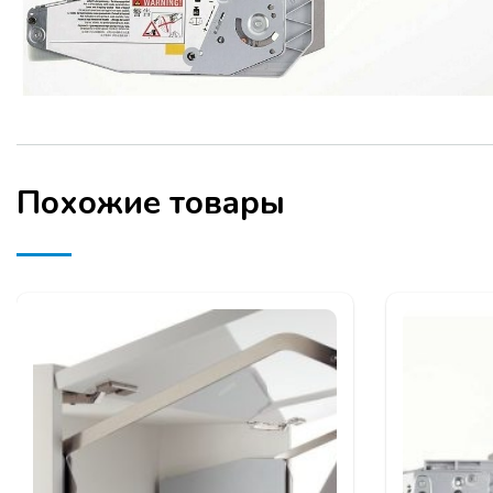
Похожие товары