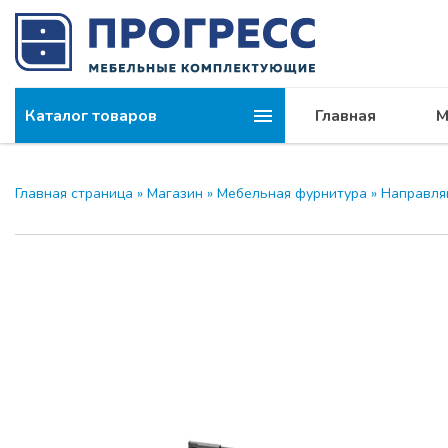
Каталог товаров
Главная
М
Главная страница
»
Магазин
»
Мебельная фурнитура
»
Направл