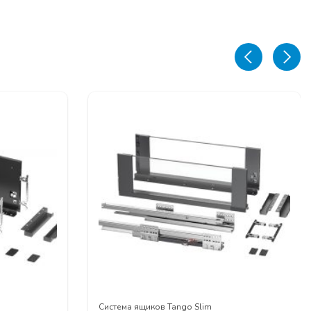
Система ящиков Tango Slim