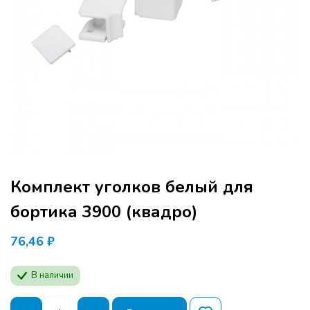
Комплект уголков белый для
бортика 3900 (квадро)
76,46
₽
В наличии
Количество