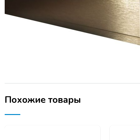
Похожие товары