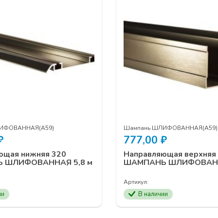
ИФОВАННАЯ(А59)
Шампань ШЛИФОВАННАЯ(А59)
₽
777,00
₽
ющая нижняя 320
Направляющая верхняя
 ШЛИФОВАННАЯ 5,8 м
ШАМПАНЬ ШЛИФОВАНН
Артикул:
ии
В наличии