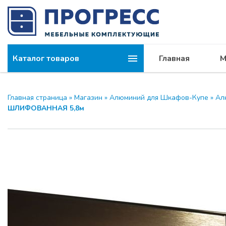
Каталог товаров
Главная
М
Главная страница
»
Магазин
»
Алюминий для Шкафов-Купе
»
Ал
ШЛИФОВАННАЯ 5,8м