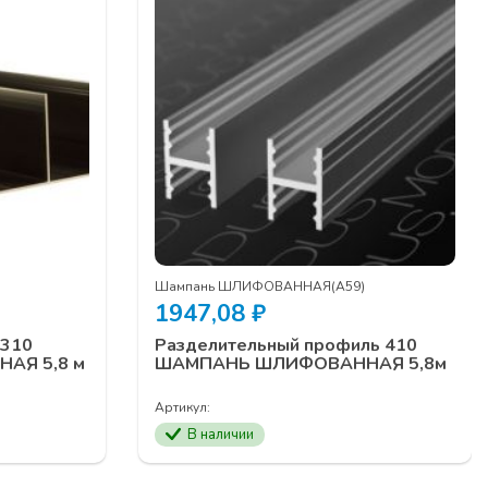
Шампань ШЛИФОВАННАЯ(А59)
1947,08
₽
 310
Разделительный профиль 410
АЯ 5,8 м
ШАМПАНЬ ШЛИФОВАННАЯ 5,8м
Артикул:
В наличии