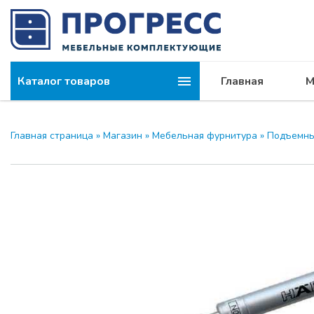
Каталог товаров
Главная
М
Главная страница
»
Магазин
»
Мебельная фурнитура
»
Подъемны