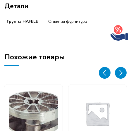
Детали
Группа HAFELE
Стяжная фурнитура
Похожие товары