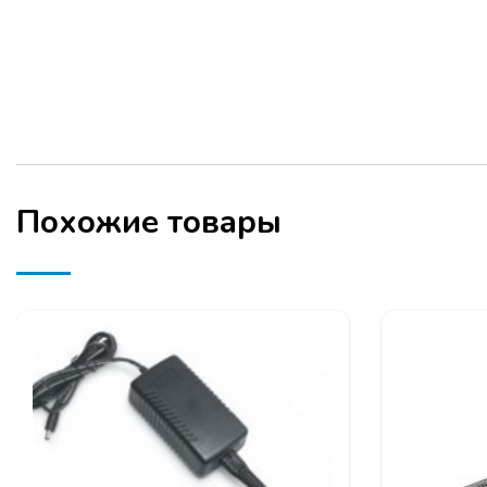
Похожие товары