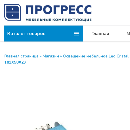
Каталог товаров
Главная
М
Главная страница
»
Магазин
»
Освещение мебельное Led Cristal
181Х50Х23