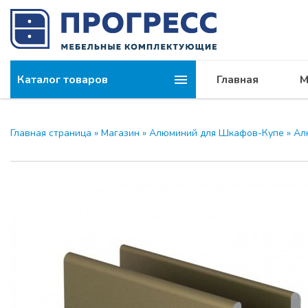
Каталог товаров
Главная
М
Главная страница
»
Магазин
»
Алюминий для Шкафов-Купе
»
Ал