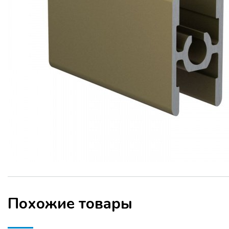
Похожие товары