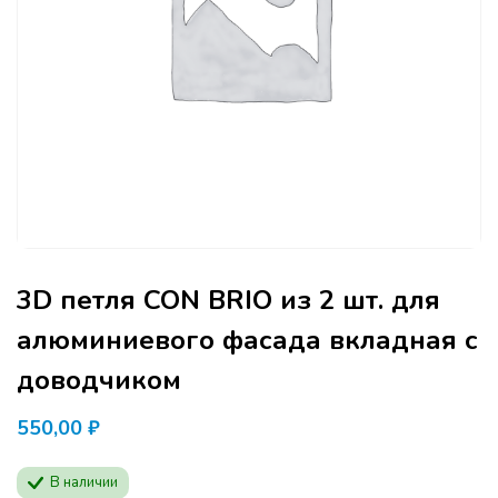
3D петля CON BRIO из 2 шт. для
алюминиевого фасада вкладная с
доводчиком
550,00
₽
В наличии