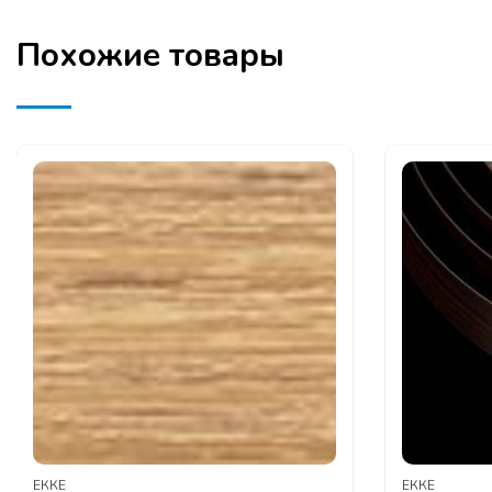
Похожие товары
ЕККЕ
ЕККЕ